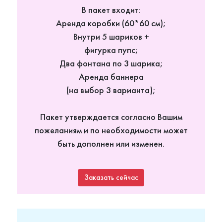
В пакет входит:
Аренда коробки (60*60 см);
Внутри 5 шариков +
фигурка пупс;
Два фонтана по 3 шарика;
Аренда баннера
(на выбор 3 варианта);
Пакет утверждается согласно Вашим
пожеланиям и по необходимости может
быть дополнен или изменен.
Заказать сейчас