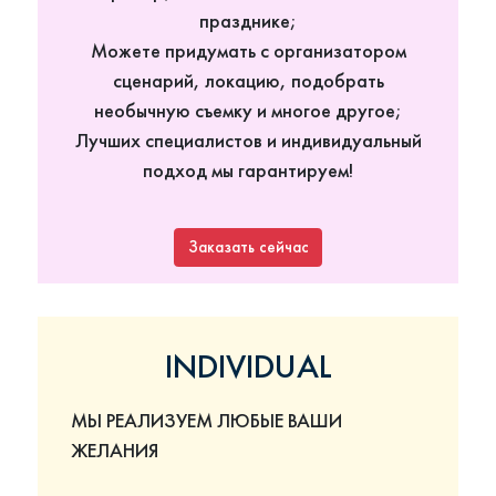
празднике;
Можете придумать с организатором
сценарий, локацию, подобрать
необычную съемку и многое другое;
Лучших специалистов и индивидуальный
подход мы гарантируем!
Заказать сейчас
INDIVIDUAL
МЫ РЕАЛИЗУЕМ ЛЮБЫЕ ВАШИ
ЖЕЛАНИЯ