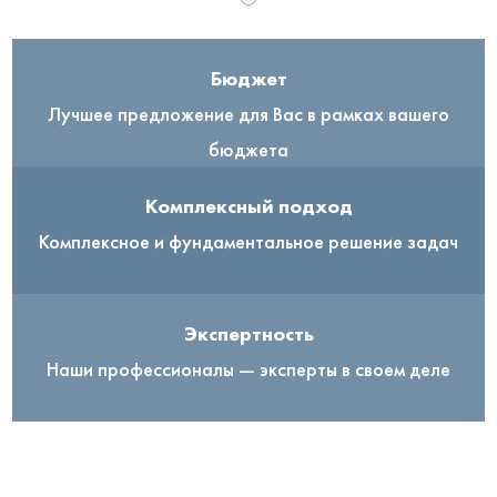
Бюджет
Лучшее предложение для Вас в рамках вашего
бюджета
Комплексный подход
Комплексное и фундаментальное решение задач
Экспертность
Наши профессионалы — эксперты в своем деле