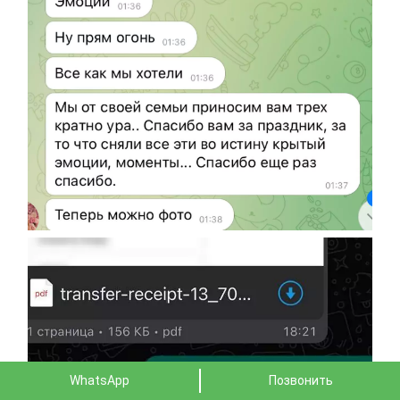
WhatsApp
Позвонить