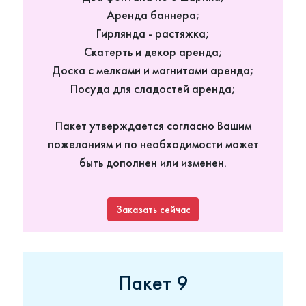
Аренда баннера;
Гирлянда - растяжка;
Скатерть и декор аренда;
Доска с мелками и магнитами аренда;
Посуда для сладостей аренда;
Пакет утверждается согласно Вашим
пожеланиям и по необходимости может
быть дополнен или изменен.
Заказать сейчас
Пакет 9