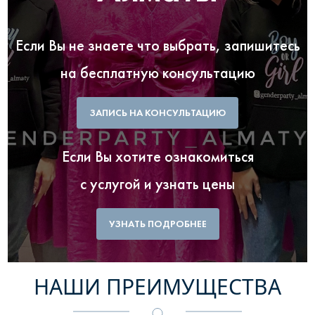
Если Вы не знаете что выбрать, запишитесь
на бесплатную консультацию
ЗАПИСЬ НА КОНСУЛЬТАЦИЮ
Если Вы хотите ознакомиться
с услугой и узнать цены
УЗНАТЬ ПОДРОБНЕЕ
НАШИ ПРЕИМУЩЕСТВА