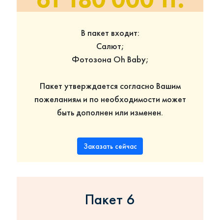
В пакет входит:
Салют;
Фотозона Oh Baby;
Пакет утверждается согласно Вашим
пожеланиям и по необходимости может
быть дополнен или изменен.
Заказать сейчас
Пакет 6