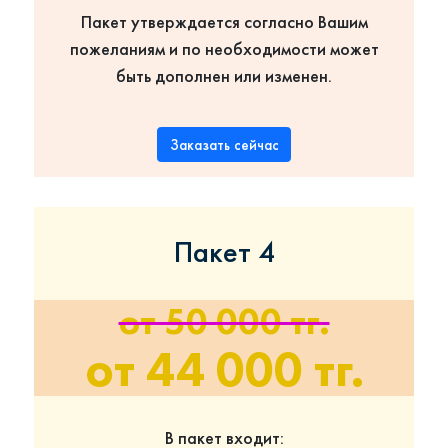
Пакет утверждается согласно Вашим
пожеланиям и по необходимости может
быть дополнен или изменен.
Заказать сейчас
Пакет 4
от 50 000 тг.
от 44 000 тг.
В пакет входит: