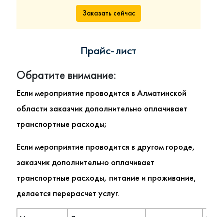
Заказать сейчас
Прайс-лист
Обратите внимание:
Если мероприятие проводится в Алматинской
области заказчик дополнительно оплачивает
транспортные расходы;
Если мероприятие проводится в другом городе,
заказчик дополнительно оплачивает
транспортные расходы, питание и проживание,
делается перерасчет услуг.