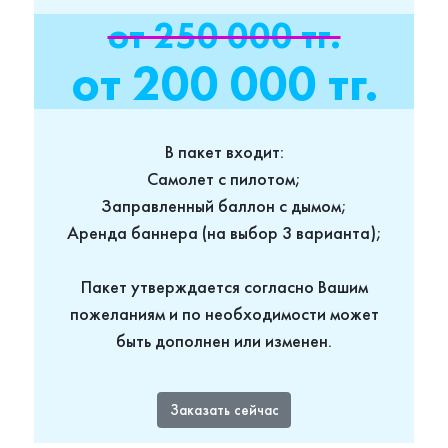
от 250 000 тг.
от 200 000 тг.
В пакет входит:
Самолет с пилотом;
Заправленный баллон с дымом;
Аренда баннера (на выбор 3 варианта);
Пакет утверждается согласно Вашим
пожеланиям и по необходимости может
быть дополнен или изменен.
Заказать сейчас