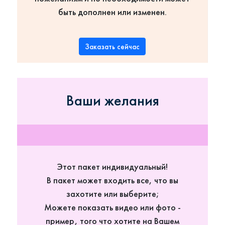
быть дополнен или изменен.
Заказать сейчас
Ваши желания
Этот пакет индивидуальный!
В пакет может входить все, что вы
захотите или выберите;
Можете показать видео или фото -
пример, того что хотите на Вашем