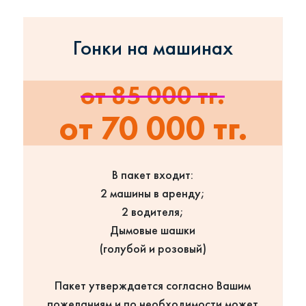
Гонки на машинах
от 85 000 тг.
от 70 000 тг.
В пакет входит:
2 машины в аренду;
2 водителя;
Дымовые шашки
(голубой и розовый)
Пакет утверждается согласно Вашим
пожеланиям и по необходимости может