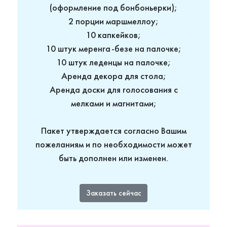
(оформление под бонбоньерки);
2 порции маршмеллоу;
10 капкейков;
10 штук меренга-безе на палочке;
10 штук леденцы на палочке;
Аренда декора для стола;
Аренда доски для голосования с
мелками и магнитами;
Пакет утверждается согласно Вашим
пожеланиям и по необходимости может
быть дополнен или изменен.
Заказать сейчас