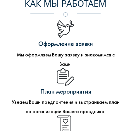
КАК МЫ РАБОТАЕМ
Оформление заявки
Мы оформляем Вашу заявку и знакомимся с
Вами.
План мероприятия
Узнаем Ваши предпочтения и выстраиваем план
по организации Вашего праздника.