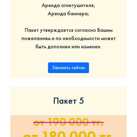
Аренда огнетушителя;
Аренда баннера;
Пакет утверждается согласно Вашим
пожеланиям и по необходимости может
быть дополнен или изменен.
Заказать сейчас
Пакет 5
от 190 000 тг.
от 180 000 тг.