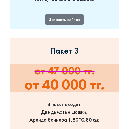
Заказать сейчас
Пакет 3
от 47 000 тг.
от 40 000 тг.
В пакет входит:
Две дымовые шашки;
Аренда баннера 1,80*0,80 см;