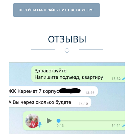
ПЕРЕЙТИ НА ПРАЙС-ЛИСТ ВСЕХ УСЛУГ
ОТЗЫВЫ