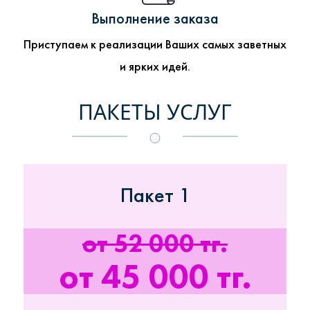
Выполнение заказа
Приступаем к реализации Ваших самых заветных
и ярких идей.
ПАКЕТЫ УСЛУГ
Пакет 1
от 52 000 тг.
от 45 000 тг.