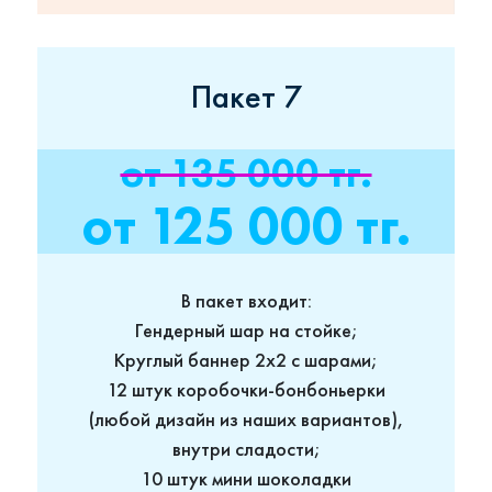
Пакет 7
от 135 000 тг.
от 125 000 тг.
В пакет входит:
Гендерный шар на стойке;
Круглый баннер 2х2 с шарами;
12 штук коробочки-бонбоньерки
(любой дизайн из наших вариантов),
внутри сладости;
10 штук мини шоколадки